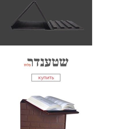
купить