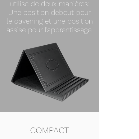
utilisé de deux manières:
Une position debout pour
le davening et une position
assise pour l'apprentissage.
COMPACT