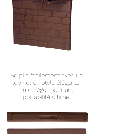
Se plie facilement avec un
look et un style élégants.
Fin et léger pour une
portabilité ultime.