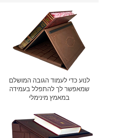
לנוע כדי לעמוד הגובה המושלם
שמאפשר לך להתפלל בעמידה
במאמץ מינימלי