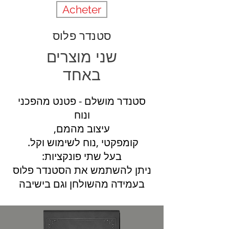
Acheter
סטנדר פלוס
שני מוצרים
באחד
סטנדר מושלם - פטנט מהפכני
ונוח
,עיצוב מהמם
.קומפקטי ,נוח לשימוש וקל
:בעל שתי פונקציות
ניתן להשתמש את הסטנדר פלוס
בעמידה מהשולחן וגם בישיבה