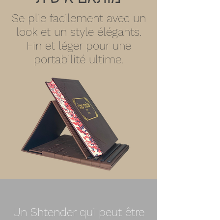
Se plie facilement avec un
look et un style élégants.
Fin et léger pour une
portabilité ultime.
Un Shtender qui peut être