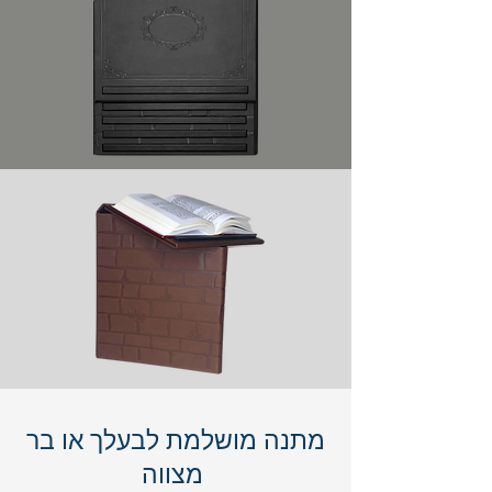
מתנה מושלמת לבעלך או בר
מצווה