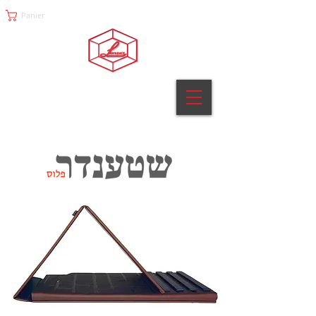
Panier