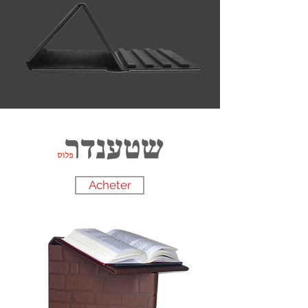
Acheter