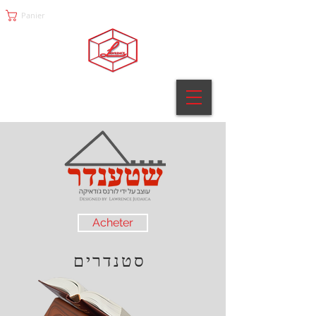
Panier
Acheter
סטנדרים